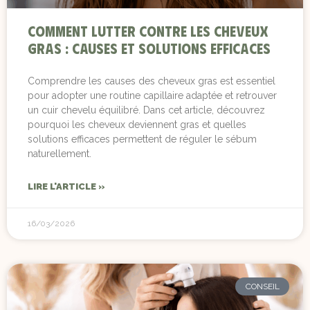
Comment lutter contre les cheveux
gras : causes et solutions efficaces
Comprendre les causes des cheveux gras est essentiel
pour adopter une routine capillaire adaptée et retrouver
un cuir chevelu équilibré. Dans cet article, découvrez
pourquoi les cheveux deviennent gras et quelles
solutions efficaces permettent de réguler le sébum
naturellement.
LIRE L'ARTICLE »
16/03/2026
CONSEIL