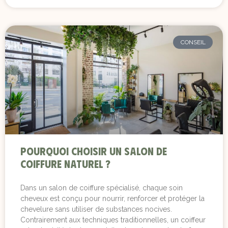
CONSEIL
Pourquoi choisir un salon de
coiffure naturel ?
Dans un salon de coiffure spécialisé, chaque soin
cheveux est conçu pour nourrir, renforcer et protéger la
chevelure sans utiliser de substances nocives.
Contrairement aux techniques traditionnelles, un coiffeur