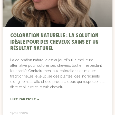
Coloration naturelle : la solution
idéale pour des cheveux sains et un
résultat naturel
La coloration naturelle est aujourd’hui la meilleure
alternative pour colorer ses cheveux tout en respectant
leur santé. Contrairement aux colorations chimiques
traditionnelles, elle utilise des plantes, des ingrédients
d’origine naturelle et des produits doux qui respectent la
fibre capillaire et le cuir chevelu.
LIRE L'ARTICLE »
19/02/2026