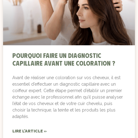
Pourquoi faire un diagnostic
capillaire avant une coloration ?
Avant de réaliser une coloration sur vos cheveux, il est
essentiel d’effectuer un diagnostic capillaire avec un
coiffeur expert. Cette étape permet d’établir un premier
échange avec le professionnel afin qu’il puisse analyser
l’état de vos cheveux et de votre cuir chevelu, puis
choisir la technique, la teinte et les produits les plus
adaptés.
LIRE L'ARTICLE »