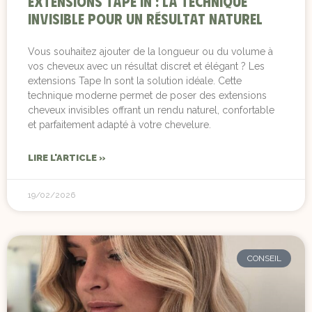
Extensions Tape In : la technique
invisible pour un résultat naturel
Vous souhaitez ajouter de la longueur ou du volume à
vos cheveux avec un résultat discret et élégant ? Les
extensions Tape In sont la solution idéale. Cette
technique moderne permet de poser des extensions
cheveux invisibles offrant un rendu naturel, confortable
et parfaitement adapté à votre chevelure.
LIRE L'ARTICLE »
19/02/2026
CONSEIL