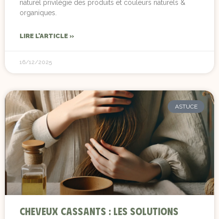
naturel privilégie des produits et couleurs naturels &
organiques.
LIRE L'ARTICLE »
16/12/2025
ASTUCE
Cheveux cassants : les solutions