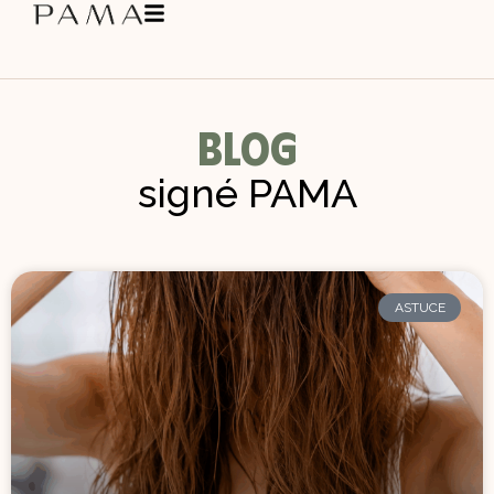
Blog
signé PAMA
ASTUCE