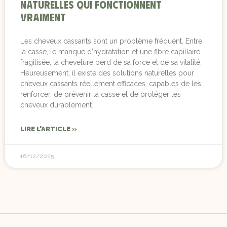
naturelles qui fonctionnent
vraiment
Les cheveux cassants sont un problème fréquent. Entre
la casse, le manque d’hydratation et une fibre capillaire
fragilisée, la chevelure perd de sa force et de sa vitalité.
Heureusement, il existe des solutions naturelles pour
cheveux cassants réellement efficaces, capables de les
renforcer, de prévenir la casse et de protéger les
cheveux durablement.
LIRE L'ARTICLE »
16/12/2025